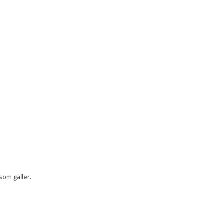
som gäller.