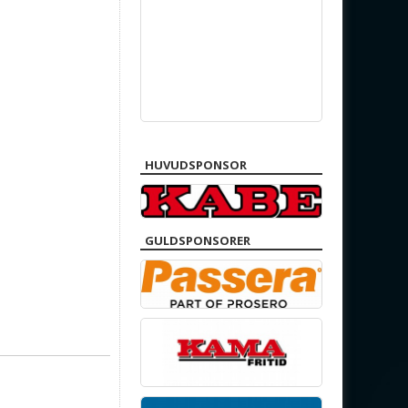
HUVUDSPONSOR
GULDSPONSORER