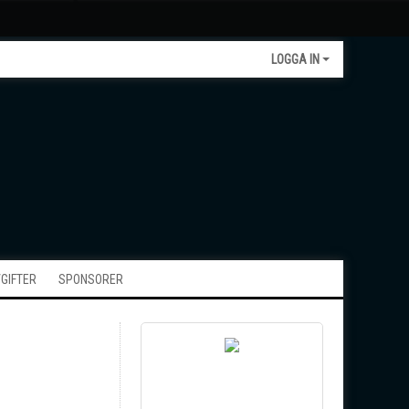
LOGGA IN
GIFTER
SPONSORER