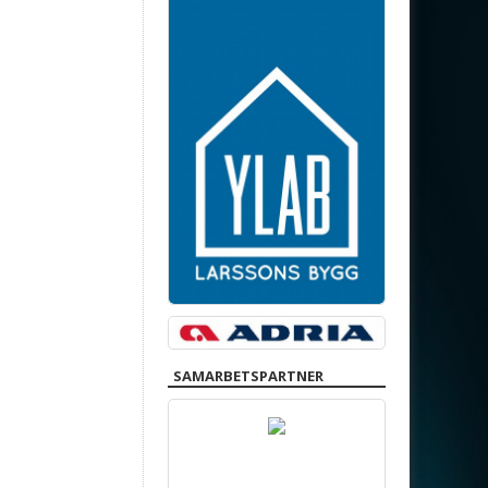
SAMARBETSPARTNER