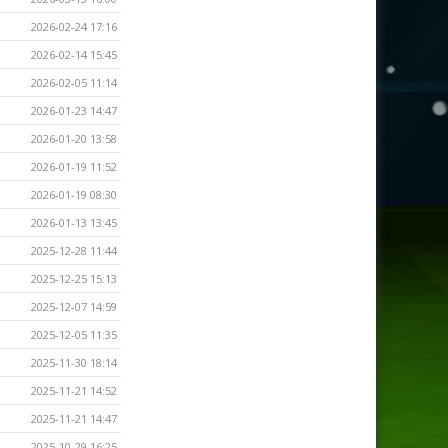
2026-02-24 17:16
2026-02-14 15:45
2026-02-05 11:14
2026-01-23 14:47
2026-01-20 13:58
2026-01-19 11:52
2026-01-19 08:30
2026-01-13 13:45
2025-12-28 11:44
2025-12-25 15:13
2025-12-07 14:59
2025-12-05 11:35
2025-11-30 18:14
2025-11-21 14:52
2025-11-21 14:47
2025-10-29 16:25