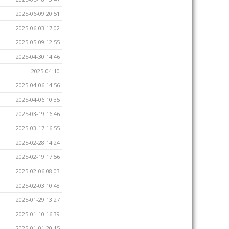
2025-06-09 20:51
2025-06-03 17:02
2025-05-09 12:55
2025-04-30 14:46
2025-04-10
2025-04-06 14:56
2025-04-06 10:35
2025-03-19 16:46
2025-03-17 16:55
2025-02-28 14:24
2025-02-19 17:56
2025-02-06 08:03
2025-02-03 10:48
2025-01-29 13:27
2025-01-10 16:39
2025-01-01 20:15