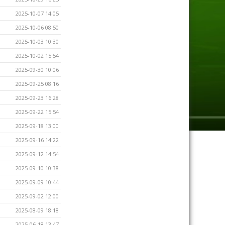
2025-10-07 14:05
2025-10-06 08:50
2025-10-03 10:30
2025-10-02 15:54
2025-09-30 10:06
2025-09-25 08:16
2025-09-23 16:28
2025-09-22 15:54
2025-09-18 13:00
2025-09-16 14:22
2025-09-12 14:54
2025-09-10 10:38
2025-09-09 10:44
2025-09-02 12:00
2025-08-09 18:18
2025-06-18 13:47