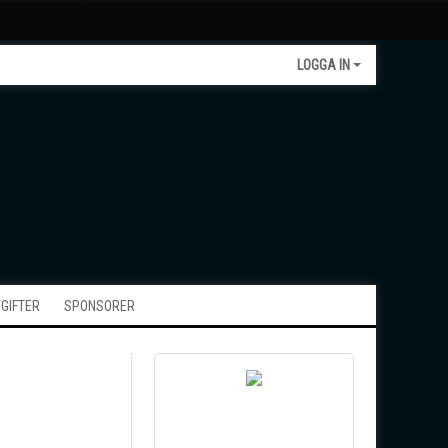
LOGGA IN
GIFTER
SPONSORER