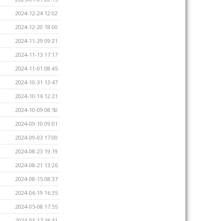
2024-12-24 12:02
2024-12-20 18:00
2024-11-29 09:21
2024-11-13 17:17
2024-11-01 08:45
2024-10-31 13:47
2024-10-16 12:21
2024-10-09 08:50
2024-09-10 09:01
2024-09-03 17:00
2024-08-23 19:19
2024-08-21 13:26
2024-08-15 08:37
2024-06-19 16:35
2024-05-08 17:55
2024-03-17 18:31