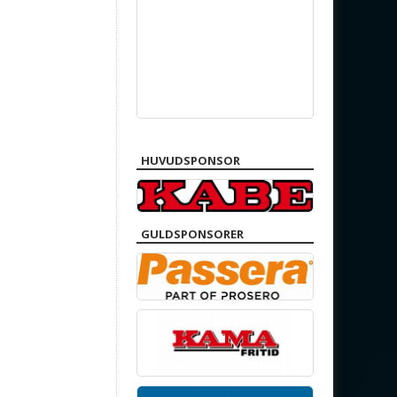
HUVUDSPONSOR
GULDSPONSORER