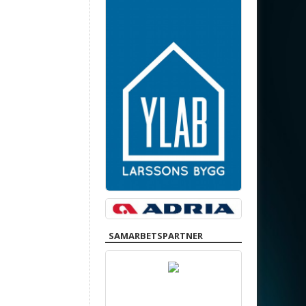
SAMARBETSPARTNER