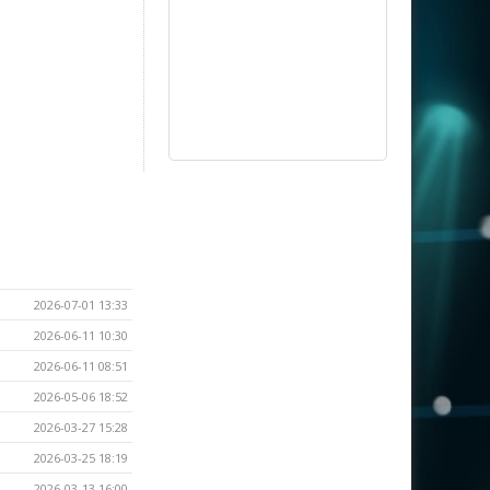
2026-07-01 13:33
2026-06-11 10:30
2026-06-11 08:51
2026-05-06 18:52
2026-03-27 15:28
2026-03-25 18:19
2026-03-13 16:00