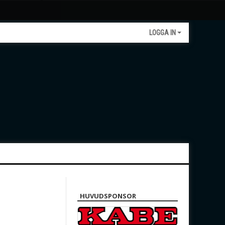
LOGGA IN
HUVUDSPONSOR