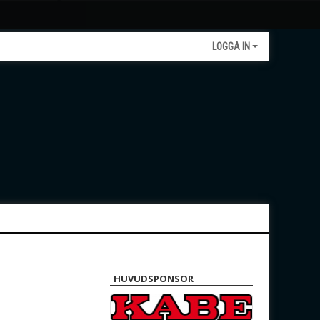
LOGGA IN
HUVUDSPONSOR