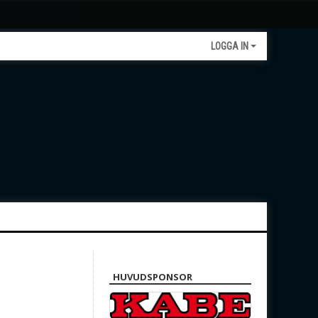
LOGGA IN
HUVUDSPONSOR