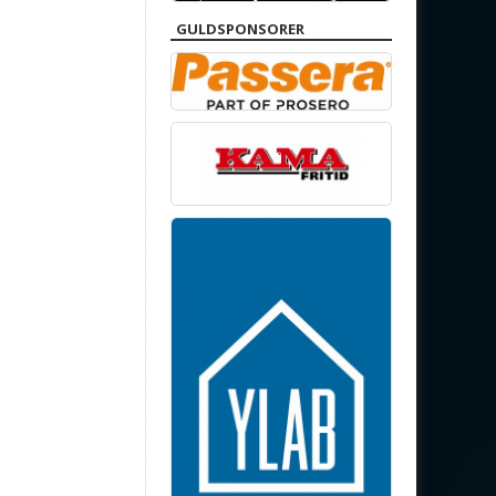
GULDSPONSORER