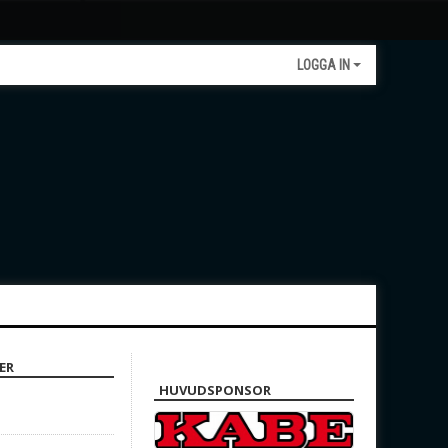
LOGGA IN
ER
HUVUDSPONSOR