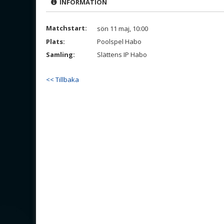
INFORMATION
Matchstart:
sön 11 maj, 10:00
Plats:
Poolspel Habo
Samling:
Slättens IP Habo
<< Tillbaka