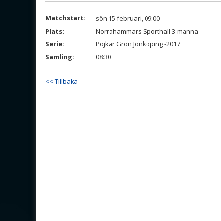
Matchstart:
sön 15 februari, 09:00
Plats:
Norrahammars Sporthall 3-manna
Serie:
Pojkar Grön Jönköping -2017
Samling:
08:30
<< Tillbaka