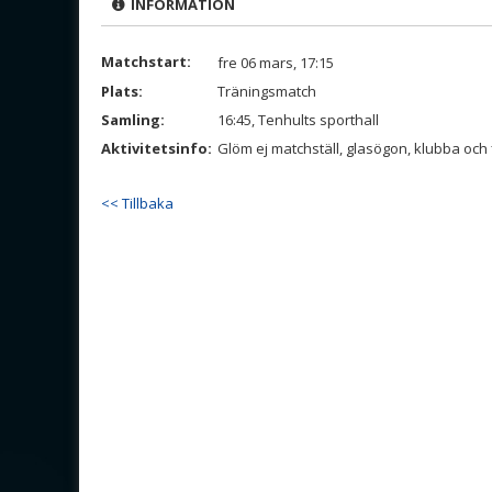
INFORMATION
Matchstart:
fre 06 mars, 17:15
Plats:
Träningsmatch
Samling:
16:45, Tenhults sporthall
Aktivitetsinfo:
Glöm ej matchställ, glasögon, klubba och 
<< Tillbaka