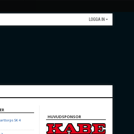
LOGGA IN
ER
HUVUDSPONSOR
arttorps SK 4