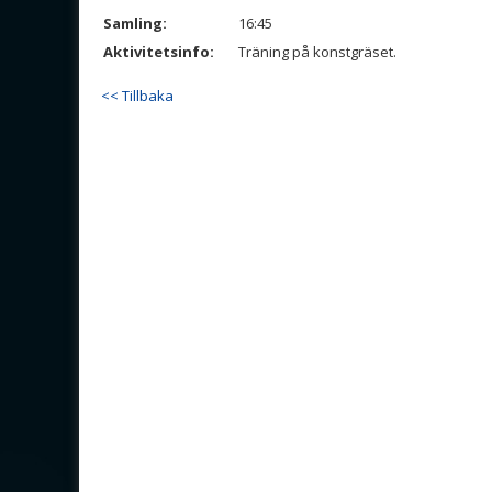
Samling:
16:45
Aktivitetsinfo:
Träning på konstgräset.
<< Tillbaka