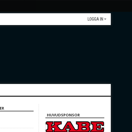
LOGGA IN
ER
HUVUDSPONSOR