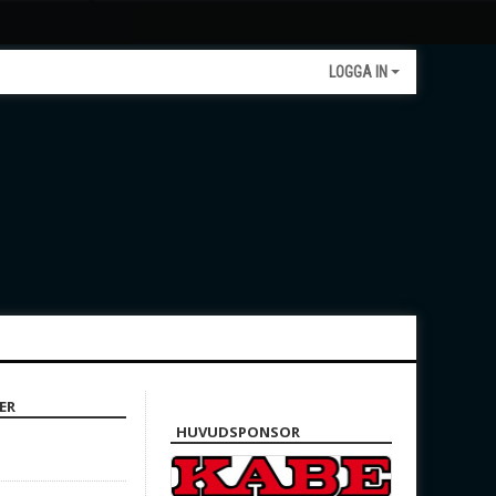
LOGGA IN
ER
HUVUDSPONSOR