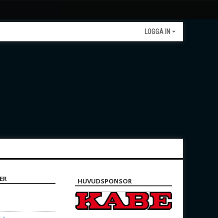
LOGGA IN
ER
HUVUDSPONSOR