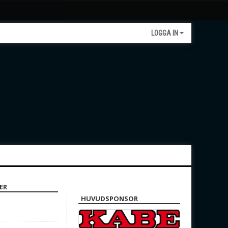
LOGGA IN
ER
HUVUDSPONSOR