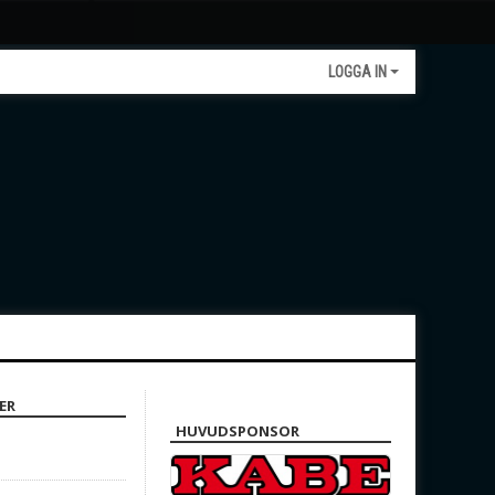
LOGGA IN
ER
HUVUDSPONSOR