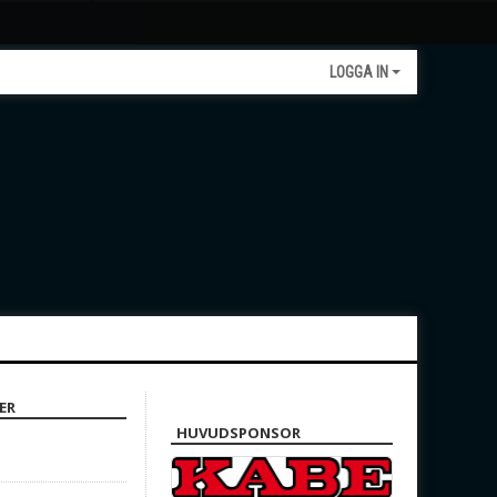
LOGGA IN
ER
HUVUDSPONSOR