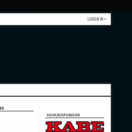
LOGGA IN
ER
HUVUDSPONSOR