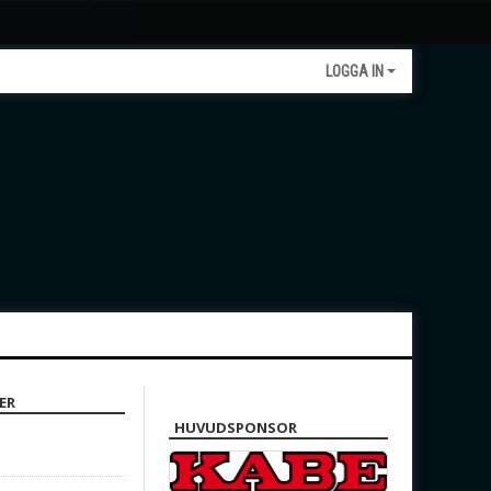
LOGGA IN
ER
HUVUDSPONSOR